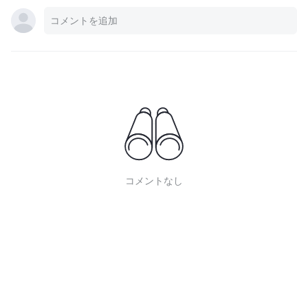
コメントなし