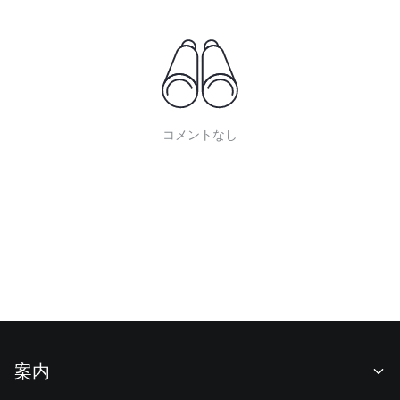
コメントなし
案内