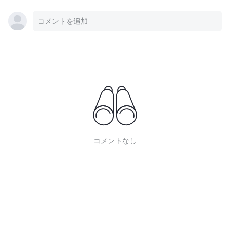
コメントなし