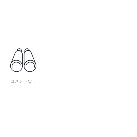
コメントなし