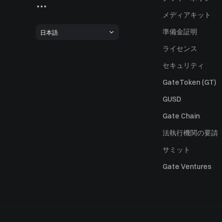
メディアキット
準備金証明
日本語
ライセンス
セキュリティ
GateToken (GT)
GUSD
Gate Chain
法執行機関の要請
サミット
Gate Ventures