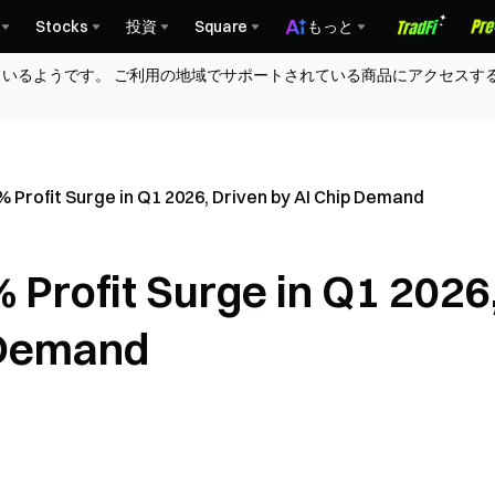
Stocks
投資
Square
もっと
ているようです。 ご利用の地域でサポートされている商品にアクセスす
Profit Surge in Q1 2026, Driven by AI Chip Demand
Profit Surge in Q1 2026
 Demand