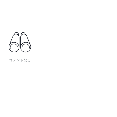
コメントなし