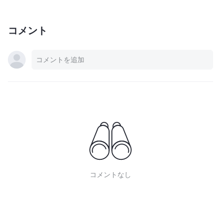
コメント
コメントなし