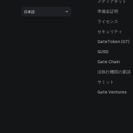
メディアキット
準備金証明
日本語
ライセンス
セキュリティ
GateToken (GT)
GUSD
Gate Chain
法執行機関の要請
サミット
Gate Ventures