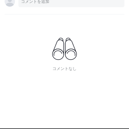
コメントなし