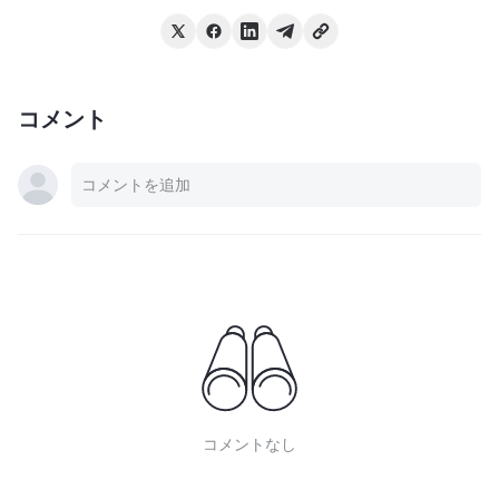
コメント
コメントなし