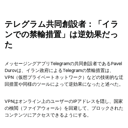
テレグラム共同創設者：「イラ
ンでの禁輸措置」は逆効果だっ
た
メッセージングアプリTelegramの共同創設者であるPavel 
Durovは、イラン政府によるTelegramの禁輸措置は、
VPN（仮想プライベートネットワーク）などの技術的な迂
回措置や同様のツールによって逆効果になったと述べた。
VPNはオンライン上のユーザーのIPアドレスを隠し、国家
の検閲（ファイアウォール）を回避して、ブロックされた
コンテンツにアクセスできるようにする。