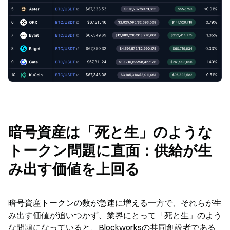
暗号資産は「死と生」のような
トークン問題に直面：供給が生
み出す価値を上回る
暗号資産トークンの数が急速に増える一方で、それらが生
み出す価値が追いつかず、業界にとって「死と生」のよう
な問題になっていると、Blockworksの共同創設者である