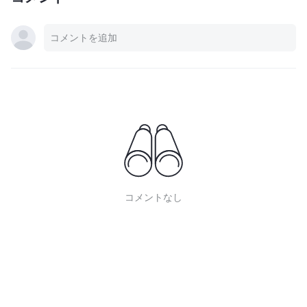
コメントなし