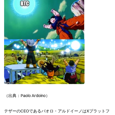
（出典：Paolo Ardoino）
テザーのCEOであるパオロ・アルドイーノはXプラットフ