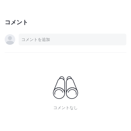
コメント
コメントなし