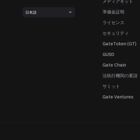
メディアキット
準備金証明
日本語
ライセンス
セキュリティ
GateToken (GT)
GUSD
Gate Chain
法執行機関の要請
サミット
Gate Ventures