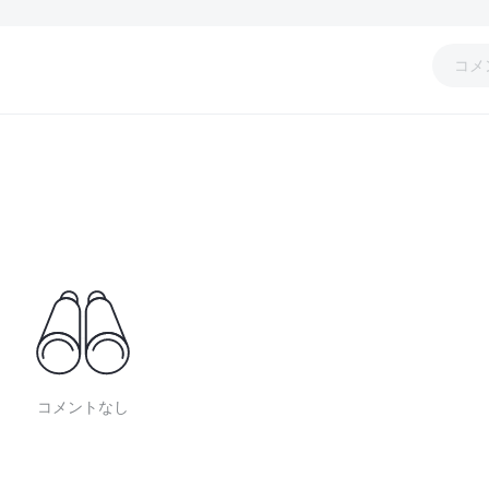
コメ
コメントなし