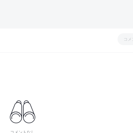
コメ
コメントなし