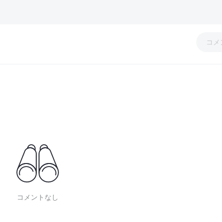
コメ
コメントなし