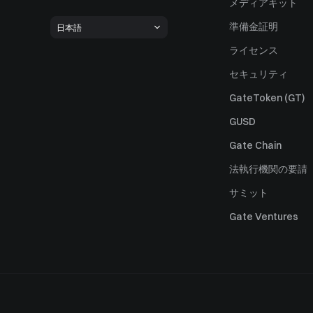
メディアキット
準備金証明
日本語
ライセンス
セキュリティ
GateToken (GT)
GUSD
Gate Chain
法執行機関の要請
サミット
Gate Ventures