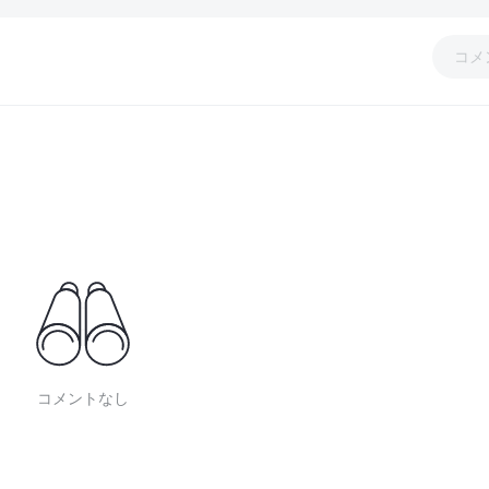
コメ
コメントなし