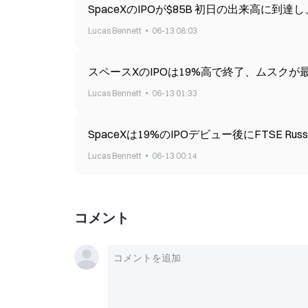
SpaceXのIPOが$85B 初日の出来高に
Lucas Bennett
06-13 08:03
スペースXのIPOは19%高で終了、ムスク
Lucas Bennett
06-13 01:33
SpaceXは19%のIPOデビュー後にFTSE Ru
Lucas Bennett
06-13 00:14
コメント