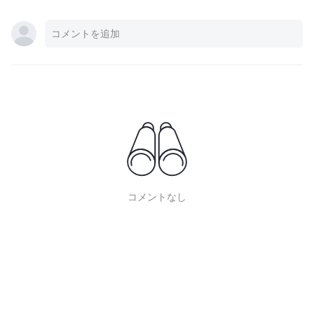
コメントなし