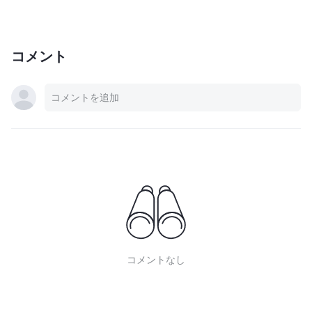
コメント
コメントなし