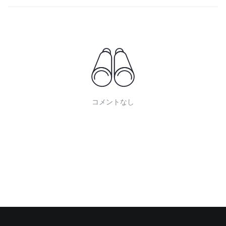
コメントなし