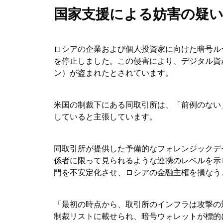
国家支援による妨害の疑
ロシアの企業および個人投資家に向けた暗号ルー
を停止しました。この侵害により、デジタル資産が約1,3
ン）が盗まれたとされています。
米国の制裁下にある同取引所は、「前例のない
していると主張しています。
同取引所が提供した予備的なフォレンジックデ
係者に限って見られるような連携のレベルを示
門を不安定化させ、ロシアの金融主権を損なう
「最初の時点から、取引所のインフラは攻撃の
制裁リストに載せられ、暗号ウォレットが標的