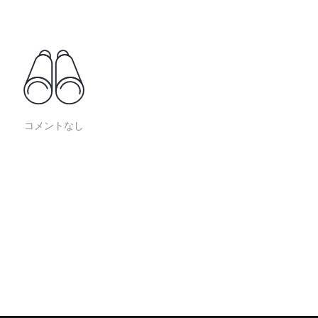
コメントなし