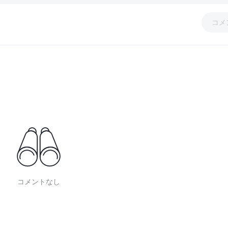
コメ
コメントなし