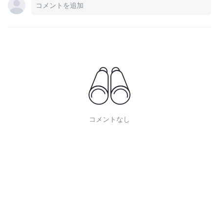
コメントなし