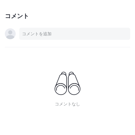
コメント
コメントなし