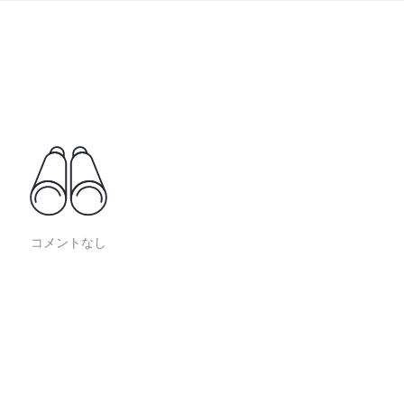
コメントなし