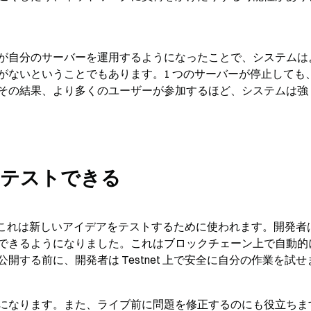
が自分のサーバーを運用するようになったことで、システムは
がないということでもあります。1 つのサーバーが停止しても
その結果、より多くのユーザーが参加するほど、システムは強
・テストできる
ます。これは新しいアイデアをテストするために使われます。開発者
できるようになりました。これはブロックチェーン上で自動的
する前に、開発者は Testnet 上で安全に自分の作業を試せ
になります。また、ライブ前に問題を修正するのにも役立ちま