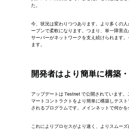
た。
今、状況は変わりつつあります。より多くの人
ープンで柔軟になります。つまり、単一障害点
サーバーがネットワークを支え続けられます。
ます。
開発者はより簡単に構築
アップデートは Testnet で公開されてい
マートコントラクトをより簡単に構築しテスト
されるプログラムです。メインネットで何かを公開
これによりプロセスがより速く、よりスムーズ