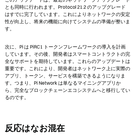
とも同時に行われます。Protocol 21.2 のアップグレード
はすでに完了しています。これによりネットワークの安定
性が向上し、将来の機能に向けてシステムの準備が整いま
す。
次に、Pi は PiRC1 トークンフレームワークの導入を計画
しています。その後、開発者はスマートコントラクトの完
全なサポートを期待しています。これらのアップデートは
重要です。これにより、開発者はネットワーク上に実際の
アプリ、トークン、サービスを構築できるようになりま
す。つまり、Pi Network は単なるマイニングアプリか
ら、完全なブロックチェーンエコシステムへと移行してい
るのです。
反応はなお混在