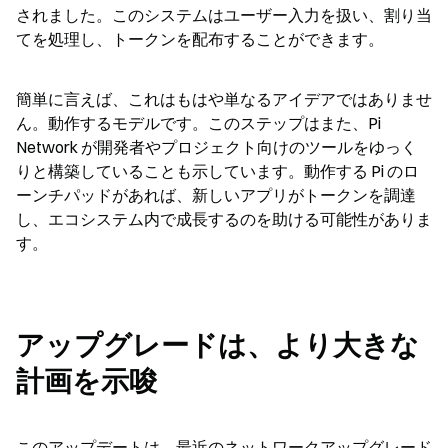
されました。このシステムはユーザー入力を扱い、割り当
てを処理し、トークンを配布することができます。
簡単に言えば、これはもはや単なるアイデアではありませ
ん。動作するモデルです。このステップはまた、Pi 
Network が開発者やプロジェクト向けのツールをゆっく
りと構築していることも示しています。動作する Pi のロ
ーンチパッドがあれば、新しいアプリがトークンを調達
し、エコシステム内で成長するのを助ける可能性がありま
す。
アップグレードは、より大きな
計画を示唆
このアップデートは、最近のネットワークアップグレード