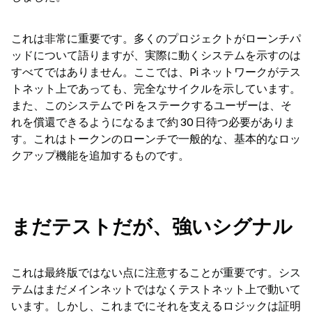
これは非常に重要です。多くのプロジェクトがローンチパ
ッドについて語りますが、実際に動くシステムを示すのは
すべてではありません。ここでは、Pi ネットワークがテス
トネット上であっても、完全なサイクルを示しています。
また、このシステムで Pi をステークするユーザーは、そ
れを償還できるようになるまで約 30 日待つ必要がありま
す。これはトークンのローンチで一般的な、基本的なロッ
クアップ機能を追加するものです。
まだテストだが、強いシグナル
これは最終版ではない点に注意することが重要です。シス
テムはまだメインネットではなくテストネット上で動いて
います。しかし、これまでにそれを支えるロジックは証明