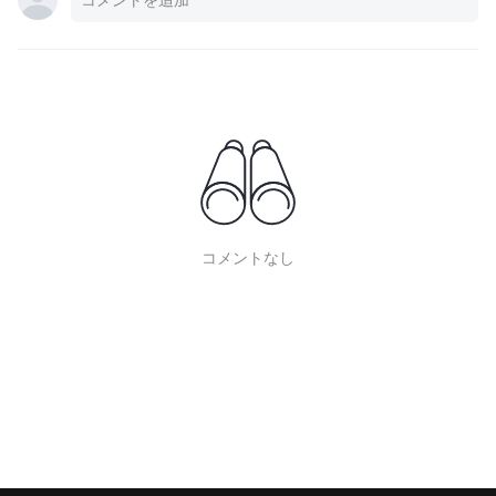
コメントなし