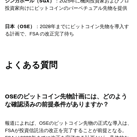
シンガポール（SGX）
：2025年に機関投資家およびプロ
投資家向けにビットコインのパーペチュアル先物を提供
日本（OSE）
：2028年までにビットコイン先物を導入す
る計画で、FSA の改正完了待ち
よくある質問
OSEのビットコイン先物計画には、どのよう
な確認済みの前提条件がありますか？
報道によれば、OSEのビットコイン先物の正式な導入は、
FSAが投資信託法の改正を完了することが前提となる。