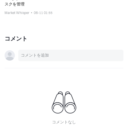
スクを管理
Market Whisper
06-11 01:55
コメント
コメントなし