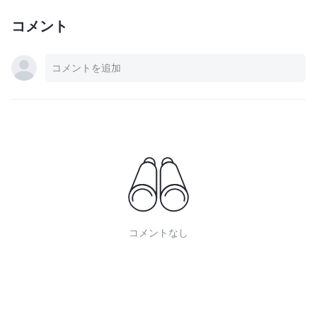
コメント
コメントなし