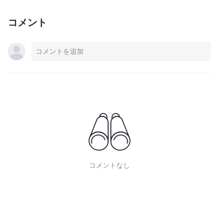
コメント
コメントなし