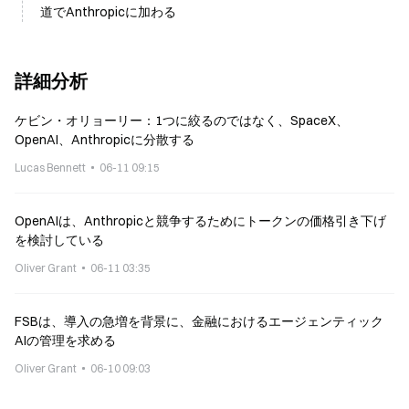
道でAnthropicに加わる
詳細分析
ケビン・オリョーリー：1つに絞るのではなく、SpaceX、
OpenAI、Anthropicに分散する
Lucas Bennett
06-11 09:15
OpenAIは、Anthropicと競争するためにトークンの価格引き下げ
を検討している
Oliver Grant
06-11 03:35
FSBは、導入の急増を背景に、金融におけるエージェンティック
AIの管理を求める
Oliver Grant
06-10 09:03