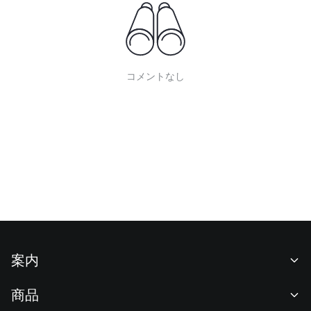
コメントなし
案内
当社について
商品
採用情報