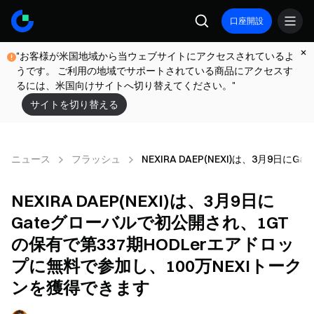
口座開設
"お客様が米国地域から当ウェブサイトにアクセスされているよ
うです。 ご利用の地域でサポートされている商品にアクセスす
るには、米国向けサイトへ切り替えてください。"
サイトを切り替える
ニュース
フラッシュ
NEXIRA DAEP(NEXI)は、3月
NEXIRA DAEP(NEXI)は、3月9日に
Gateグローバルで初公開され、1GT
の保有で第337期HODLerエアドロッ
プに無料で参加し、100万NEXIトーク
ンを獲得できます