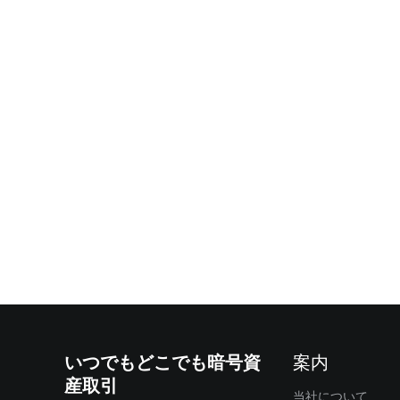
いつでもどこでも暗号資
案内
産取引
当社について