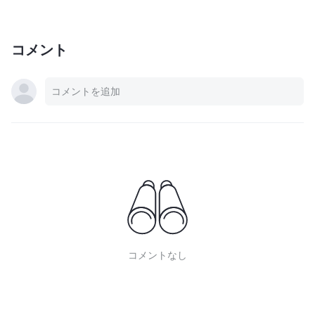
コメント
コメントなし