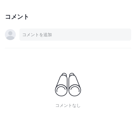
コメント
コメントなし