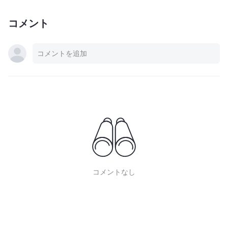
コメント
コメントなし