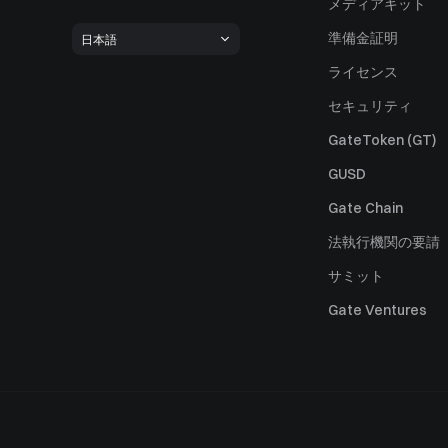
メディアキット
準備金証明
日本語
ライセンス
セキュリティ
GateToken (GT)
GUSD
Gate Chain
法執行機関の要請
サミット
Gate Ventures