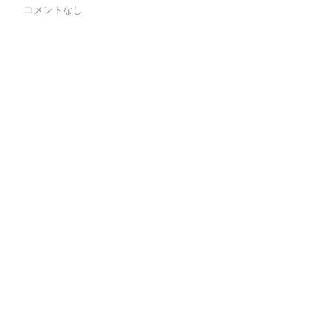
コメントなし