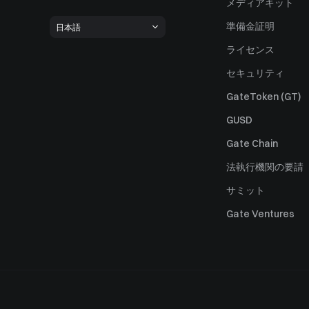
メディアキット
準備金証明
日本語
ライセンス
セキュリティ
GateToken (GT)
GUSD
Gate Chain
法執行機関の要請
サミット
Gate Ventures