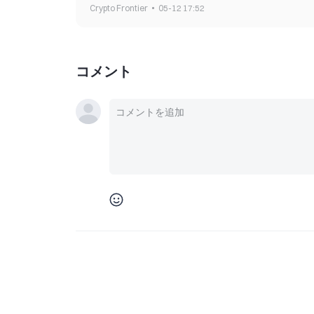
Crypto Frontier
05-12 17:52
コメント