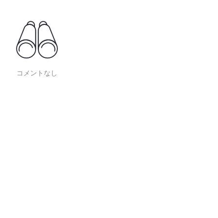
コメントなし