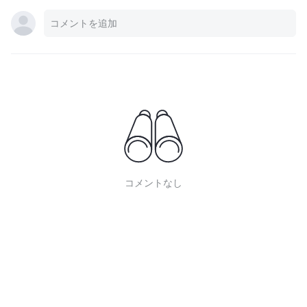
コメントなし