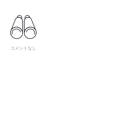
コメントなし