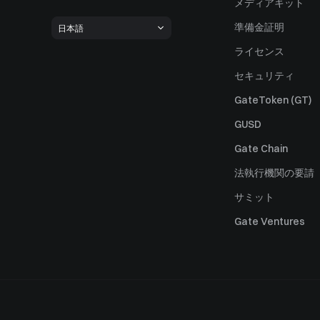
メディアキット
準備金証明
日本語
ライセンス
セキュリティ
GateToken (GT)
GUSD
Gate Chain
法執行機関の要請
サミット
Gate Ventures