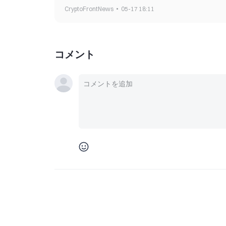
CryptoFrontNews
05-17 18:11
コメント