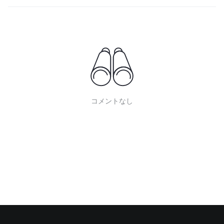
コメントなし