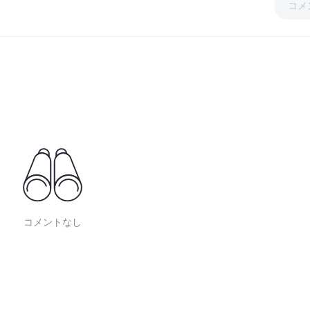
コメ
コメントなし