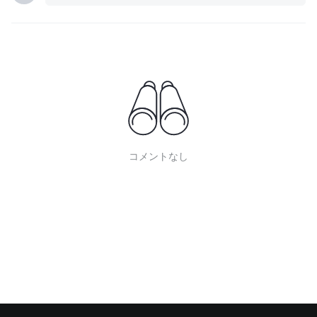
コメントなし