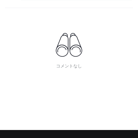
コメントなし