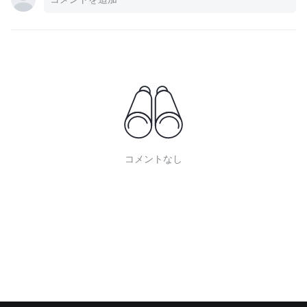
コメントなし