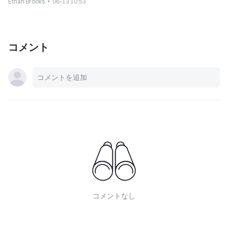
Ethan Brooks
06-13 10:53
コメント
コメントなし