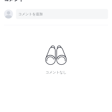
コメントなし