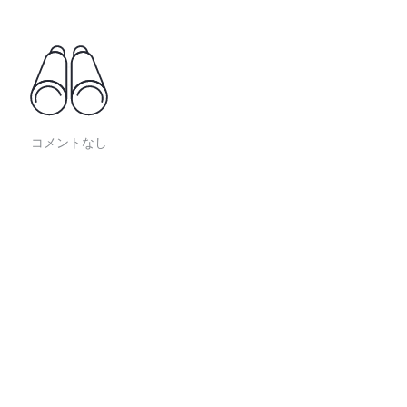
コメントなし