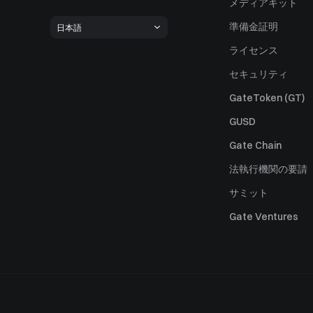
メディアキット
準備金証明
日本語
ライセンス
セキュリティ
GateToken (GT)
GUSD
Gate Chain
法執行機関の要請
サミット
Gate Ventures