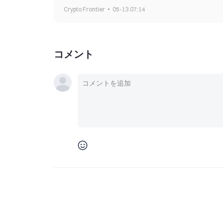
Crypto Frontier
05-13 07:14
コメント