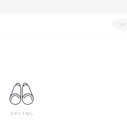
コメ
コメントなし