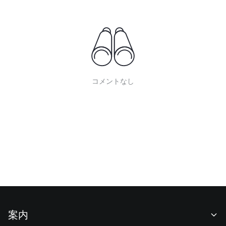
コメントなし
案内